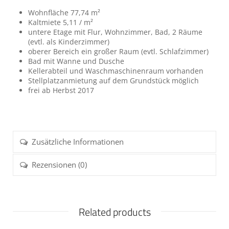
Wohnfläche 77,74 m²
Kaltmiete 5,11 / m²
untere Etage mit Flur, Wohnzimmer, Bad, 2 Räume
(evtl. als Kinderzimmer)
oberer Bereich ein großer Raum (evtl. Schlafzimmer)
Bad mit Wanne und Dusche
Kellerabteil und Waschmaschinenraum vorhanden
Stellplatzanmietung auf dem Grundstück möglich
frei ab Herbst 2017
Zusätzliche Informationen
Rezensionen (0)
Related products