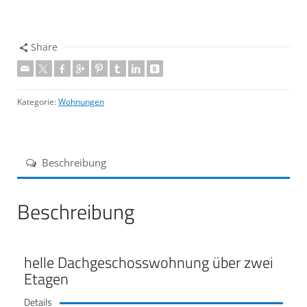
Share
Kategorie:
Wohnungen
Beschreibung
Beschreibung
helle Dachgeschosswohnung über zwei
Etagen
Details